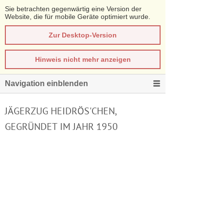
Sie betrachten gegenwärtig eine Version der
Website, die für mobile Geräte optimiert wurde.
Zur Desktop-Version
Hinweis nicht mehr anzeigen
Navigation einblenden
JÄGERZUG HEIDRÖS'CHEN,
GEGRÜNDET IM JAHR 1950