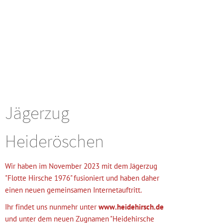
Jägerzug
Heideröschen
Wir haben im November 2023 mit dem Jägerzug
"Flotte Hirsche 1976" fusioniert und haben daher
einen neuen gemeinsamen Internetauftritt.
Ihr findet uns nunmehr unter
www.heidehirsch.de
und unter dem neuen Zugnamen "Heidehirsche