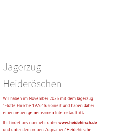
Jägerzug
Heideröschen
Wir haben im November 2023 mit dem Jägerzug
"Flotte Hirsche 1976" fusioniert und haben daher
einen neuen gemeinsamen Internetauftritt.
Ihr findet uns nunmehr unter
www.heidehirsch.de
und unter dem neuen Zugnamen "Heidehirsche