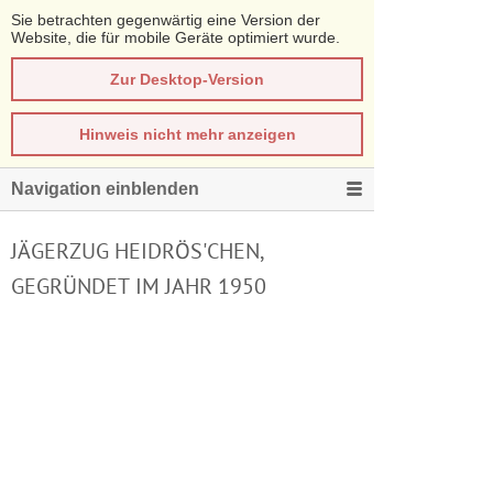
Sie betrachten gegenwärtig eine Version der
Website, die für mobile Geräte optimiert wurde.
Zur Desktop-Version
Hinweis nicht mehr anzeigen
Navigation einblenden
JÄGERZUG HEIDRÖS'CHEN,
GEGRÜNDET IM JAHR 1950