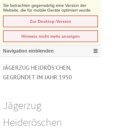
Sie betrachten gegenwärtig eine Version der
Website, die für mobile Geräte optimiert wurde.
Zur Desktop-Version
Hinweis nicht mehr anzeigen
Navigation einblenden
JÄGERZUG HEIDRÖS'CHEN,
GEGRÜNDET IM JAHR 1950
Jägerzug
Heideröschen